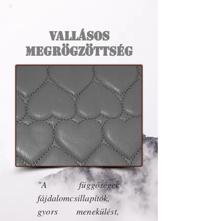
Vallásos
megrögzöttség
"A függőségek
fájdalomcsillapítók,
gyors menekülést,