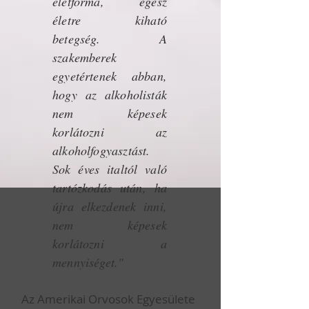
életforma, egész
életre kiható
betegség. A
szakemberek
egyetértenek abban,
hogy az alkoholisták
nem képesek
korlátozni az
alkoholfogyasztást.
Sok éves italtól való
tartózkodás után, ha
újra elkezdenek inni,
nem képesek
korlátozni a
mennyiséget."
Az Amerikai Orvosok Egyesülete